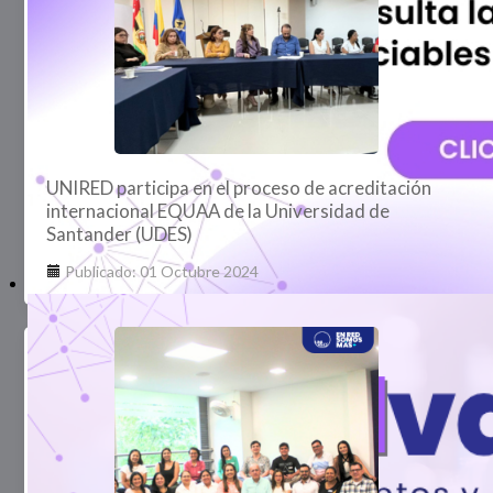
UNIRED participa en el proceso de acreditación
internacional EQUAA de la Universidad de
Santander (UDES)
Publicado: 01 Octubre 2024