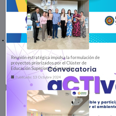
Reunión estratégica impulsa la formulación de
proyectos priorizados por el Clúster de
Educación Superior de Santander
Publicado: 13 Octubre 2024