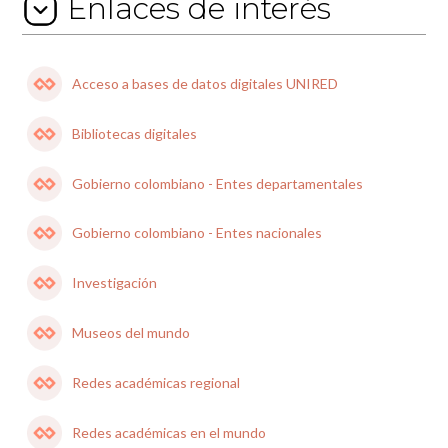
Enlaces de interés
Acceso a bases de datos digitales UNIRED
Bibliotecas digitales
Gobierno colombiano - Entes departamentales
Gobierno colombiano - Entes nacionales
Investigación
Museos del mundo
Redes académicas regional
Redes académicas en el mundo