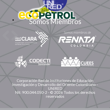
Somos Miembros
Corporación Red de Instituciones de Educación
Investigación y Desarrollo del Oriente Colombiano -
UNIRED
Nit: 900.044.050-2 - © 2026 Todos los derechos
reservados