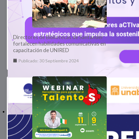
Directores de Bibliotecas de Santander
fortalecen habilidades comunicativas en
capacitación de UNIRED
Publicado: 30 Septiembre 2024