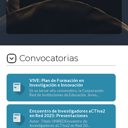
Convocatorias
VIVE: Plan de Formación en
Investigación e Innovación
En su tercer año consecutivo, la Corporación
Red de Instituciones de Educación, Inves...
Encuentro de Investigadores aCTIva2
en Red 2025: Presentaciones
Autor Título UNIREDEncuentro de
Investigadores aCTIva2 en Red 20...