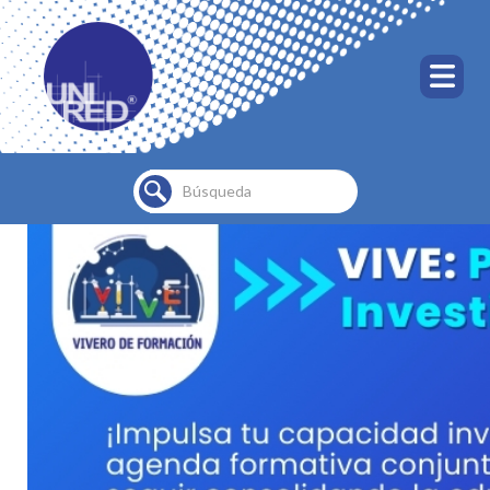
Buscar...