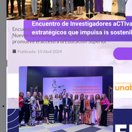
Encuentro "FINTECH en la Educación Superior -
Nuevos horizontes, nuevas oportunidades"
promueve el acceso a la Educación Superior
Publicado: 10 Abril 2024