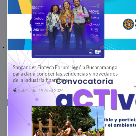
Santander Fintech Forum llegó a Bucaramanga
para dar a conocer las tendencias y novedades
de la industria financiera
Publicado: 19 Abril 2024