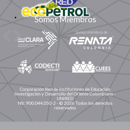
Somos Miembros
Corporación Red de Instituciones de Educación
Investigación y Desarrollo del Oriente Colombiano -
UNIRED
Nit: 900.044.050-2 - © 2026 Todos los derechos
reservados