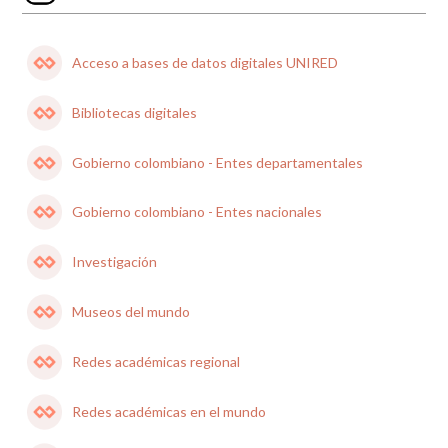
Acceso a bases de datos digitales UNIRED
Bibliotecas digitales
Gobierno colombiano - Entes departamentales
Gobierno colombiano - Entes nacionales
Investigación
Museos del mundo
Redes académicas regional
Redes académicas en el mundo