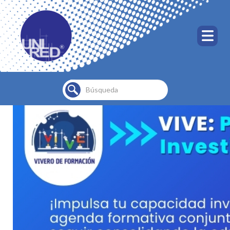
Buscar...