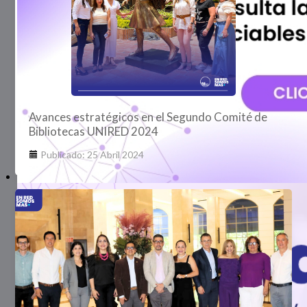
Avances estratégicos en el Segundo Comité de
Bibliotecas UNIRED 2024
Publicado: 25 Abril 2024