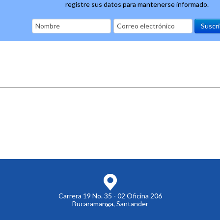
registre sus datos para mantenerse informado.
Carrera 19 No. 35 - 02 Oficina 206
Bucaramanga, Santander