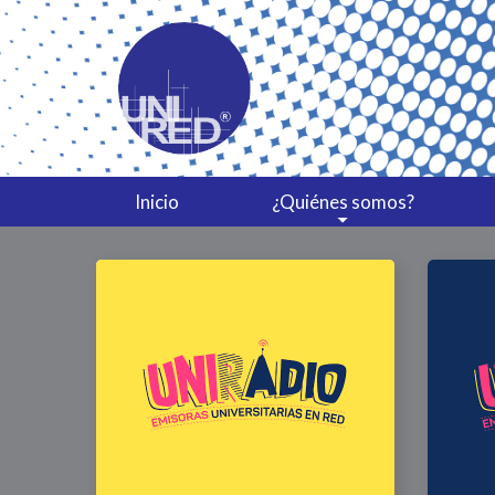
Inicio
¿Quiénes somos?