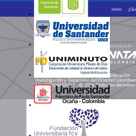
Inicio
¿Qu
Somos Miembros
Corporación Red de Instituciones de Educación
Investigación y Desarrollo del Oriente Colombi
Nit: 900.044.050-2 - © 2026 Todos los derechos