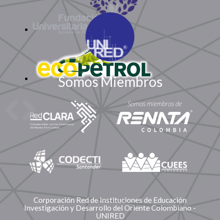
Somos Miembros
Corporación Red de Instituciones de Educación
Investigación y Desarrollo del Oriente Colombiano -
UNIRED