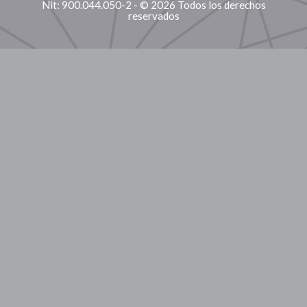
Nit: 900.044.050-2 - © 2026 Todos los derechos
reservados