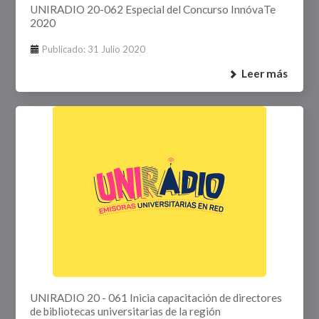
UNIRADIO 20-062 Especial del Concurso InnóvaTe
2020
Publicado: 31 Julio 2020
Leer más
UNIRADIO 20 - 061 Inicia capacitación de directores
de bibliotecas universitarias de la región