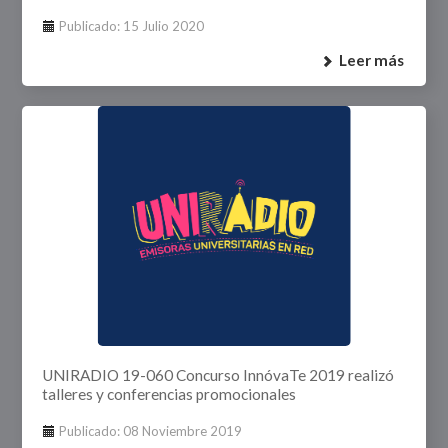
Publicado: 15 Julio 2020
Leer más
UNIRADIO 19-060 Concurso InnóvaTe 2019 realizó
talleres y conferencias promocionales
Publicado: 08 Noviembre 2019