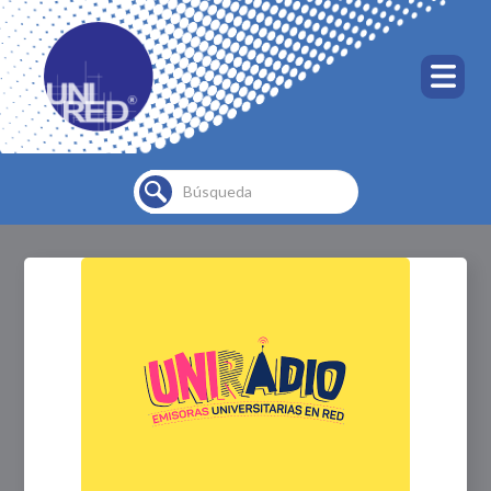
Buscar...