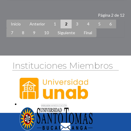
Página 2 de 12
Inicio
Anterior
1
2
3
4
5
6
7
8
9
10
Siguiente
Final
Instituciones Miembros