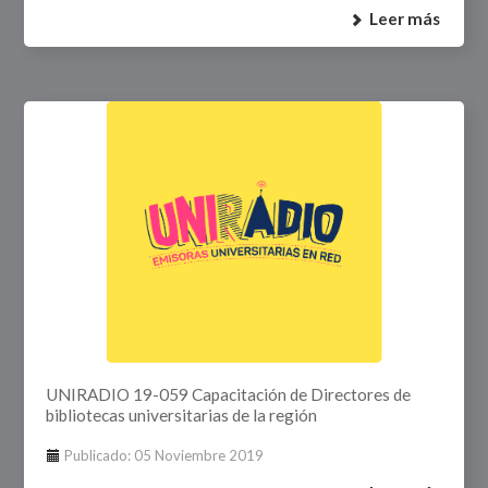
Leer más
UNIRADIO 19-059 Capacitación de Directores de
bibliotecas universitarias de la región
Publicado: 05 Noviembre 2019