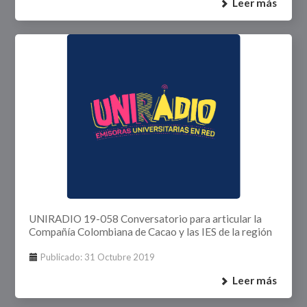
Leer más
UNIRADIO 19-058 Conversatorio para articular la
Compañía Colombiana de Cacao y las IES de la región
Publicado: 31 Octubre 2019
Leer más