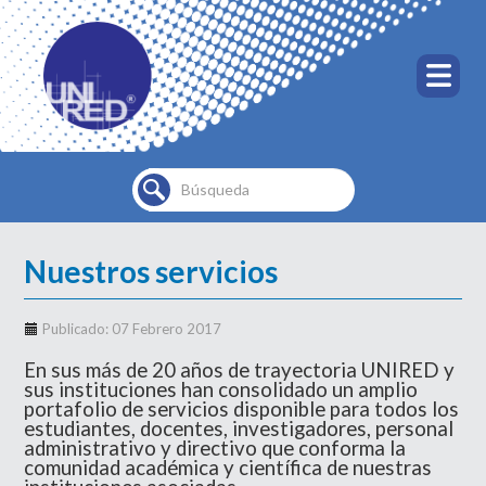
Buscar...
Nuestros servicios
Publicado: 07 Febrero 2017
En sus más de 20 años de trayectoria UNIRED y
sus instituciones han consolidado un amplio
portafolio de servicios disponible para todos los
estudiantes, docentes, investigadores, personal
administrativo y directivo que conforma la
comunidad académica y científica de nuestras