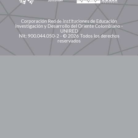
Corporación Red de Instituciones de Educación
Investigación y Desarrollo del Oriente Colombiano -
UNIRED
Nit: 900.044.050-2 - © 2026 Todos los derechos
reservados