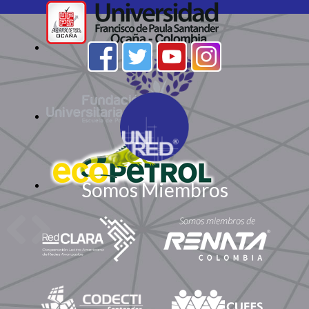
Somos Miembros