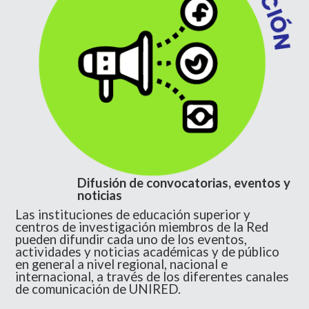
Difusión de convocatorias, eventos y
noticias
Las instituciones de educación superior y
centros de investigación miembros de la Red
pueden difundir cada uno de los eventos,
actividades y noticias académicas y de público
en general a nivel regional, nacional e
internacional, a través de los diferentes canales
de comunicación de UNIRED.