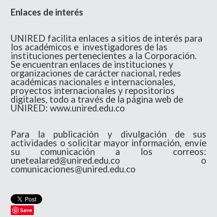
Enlaces de interés
UNIRED facilita enlaces a sitios de interés para
los académicos e investigadores de las
instituciones pertenecientes a la Corporación.
Se encuentran enlaces de instituciones y
organizaciones de carácter nacional, redes
académicas nacionales e internacionales,
proyectos internacionales y repositorios
digitales, todo a través de la página web de
UNIRED:
www.unired.edu.co
Para la publicación y divulgación de sus
actividades o solicitar mayor información, envíe
su comunicación a los correos:
unetealared@unired.edu.co
o
comunicaciones@unired.edu.co
Save