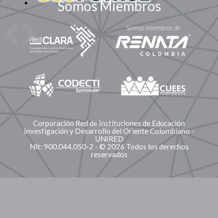
Somos Miembros
Corporación Red de Instituciones de Educación
Investigación y Desarrollo del Oriente Colombiano -
UNIRED
Nit: 900.044.050-2 - © 2026 Todos los derechos
reservados