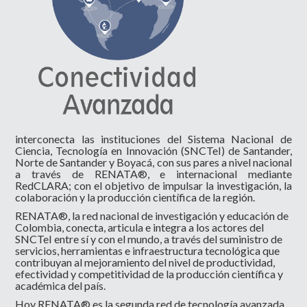
interconecta las instituciones del Sistema Nacional de
Ciencia, Tecnología en Innovación (SNCTeI) de Santander,
Norte de Santander y Boyacá, con sus pares a nivel nacional
a través de RENATA®, e internacional mediante
RedCLARA; con el objetivo de impulsar la investigación, la
colaboración y la producción científica de la región.
RENATA®, la red nacional de investigación y educación de
Colombia, conecta, articula e integra a los actores del
SNCTeI entre sí y con el mundo, a través del suministro de
servicios, herramientas e infraestructura tecnológica que
contribuyan al mejoramiento del nivel de productividad,
efectividad y competitividad de la producción científica y
académica del país.
Hoy RENATA® es la segunda red de tecnología avanzada