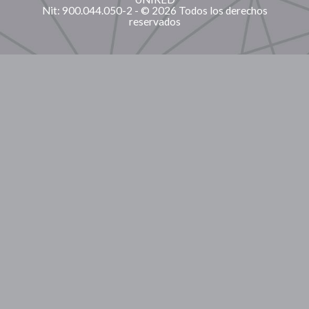
Nit: 900.044.050-2 - © 2026 Todos los derechos
reservados