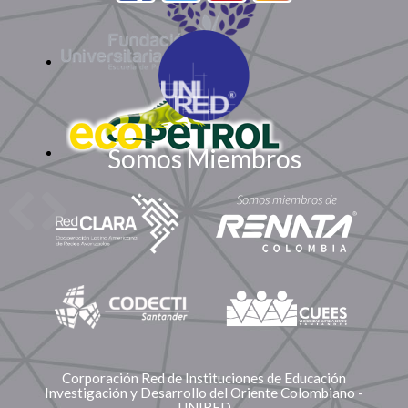
Somos Miembros
Corporación Red de Instituciones de Educación
Investigación y Desarrollo del Oriente Colombiano -
UNIRED