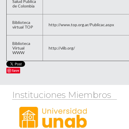
Salud Publica
de Colombia
Biblioteca
http://www.top.org.ar/Publicac.aspx
virtual TOP
Biblioteca
Virtual
http://vlib.org/
WWW
Save
Instituciones Miembros