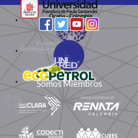
Somos Miembros