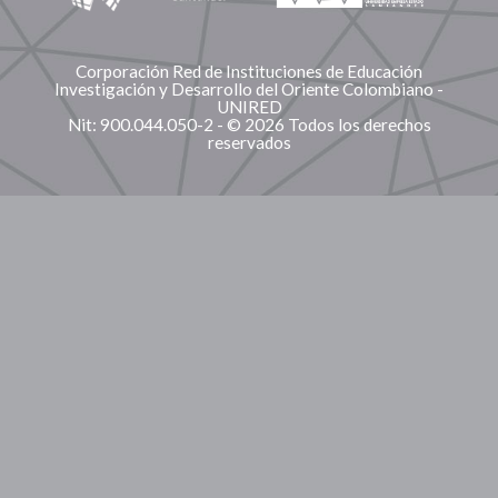
Corporación Red de Instituciones de Educación
Investigación y Desarrollo del Oriente Colombiano -
UNIRED
Nit: 900.044.050-2 - © 2026 Todos los derechos
reservados