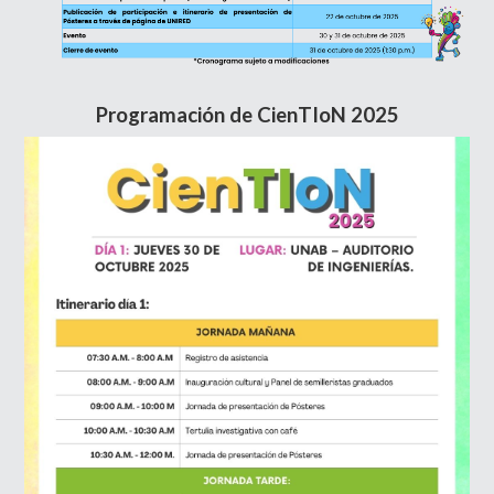
Programación de CienTIoN 2025