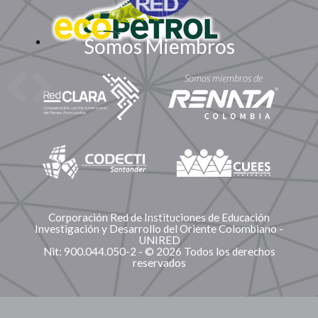
Somos Miembros
Corporación Red de Instituciones de Educación
Investigación y Desarrollo del Oriente Colombiano -
UNIRED
Nit: 900.044.050-2 - © 2026 Todos los derechos
reservados