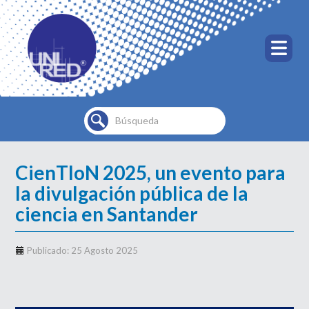
Buscar...
CienTIoN 2025, un evento para
la divulgación pública de la
ciencia en Santander
Publicado: 25 Agosto 2025