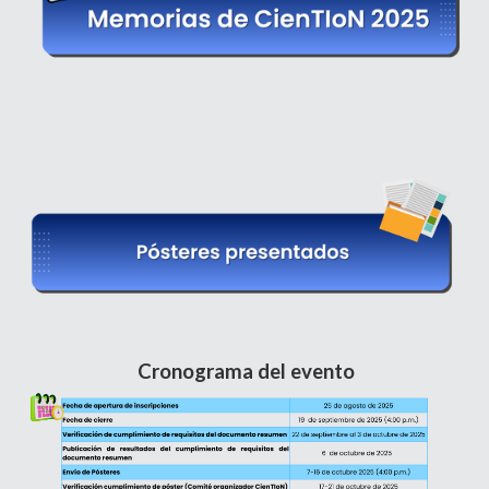
Cronograma del evento