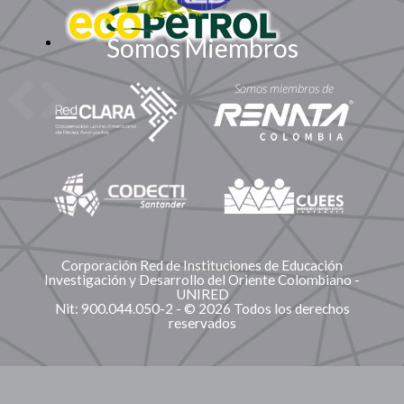
Somos Miembros
Corporación Red de Instituciones de Educación
Investigación y Desarrollo del Oriente Colombiano -
UNIRED
Nit: 900.044.050-2 - © 2026 Todos los derechos
reservados