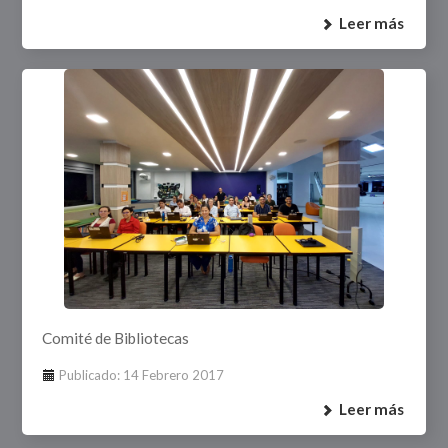
Leer más
Comité de Bibliotecas
Publicado: 14 Febrero 2017
Leer más