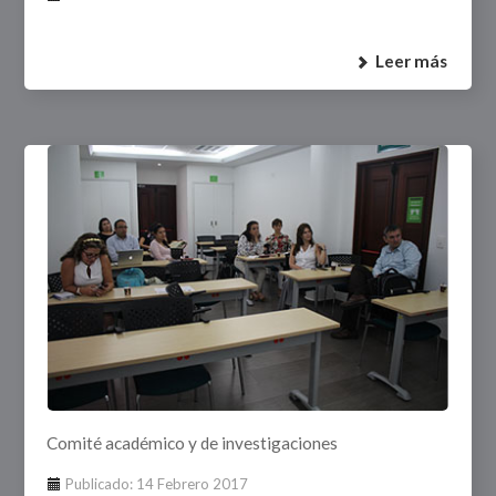
Leer más
Comité académico y de investigaciones
Publicado: 14 Febrero 2017