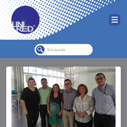
Buscar...