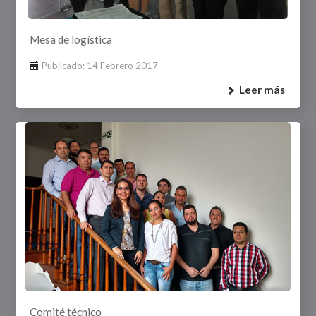
Mesa de logística
Publicado: 14 Febrero 2017
Leer más
Comité técnico