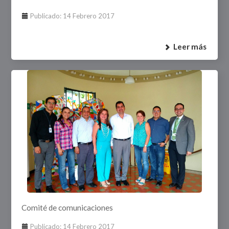
Publicado: 14 Febrero 2017
Leer más
Comité de comunicaciones
Publicado: 14 Febrero 2017