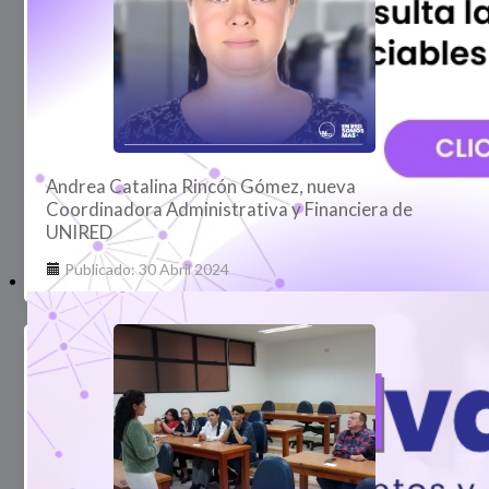
Andrea Catalina Rincón Gómez, nueva
Coordinadora Administrativa y Financiera de
UNIRED
Publicado: 30 Abril 2024