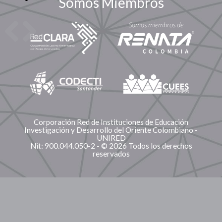
Somos Miembros
Corporación Red de Instituciones de Educación
Investigación y Desarrollo del Oriente Colombiano -
UNIRED
Nit: 900.044.050-2 - © 2026 Todos los derechos
reservados