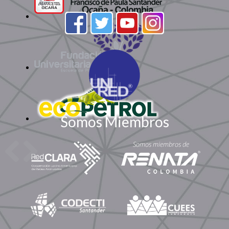
Somos Miembros