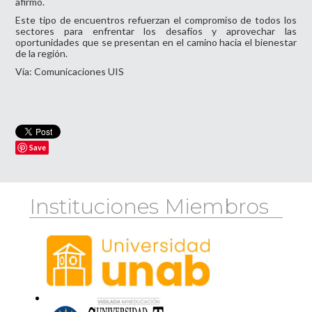
afirmó.
Este tipo de encuentros refuerzan el compromiso de todos los
sectores para enfrentar los desafíos y aprovechar las
oportunidades que se presentan en el camino hacia el bienestar
de la región.
Vía: Comunicaciones UIS
Save
Instituciones Miembros