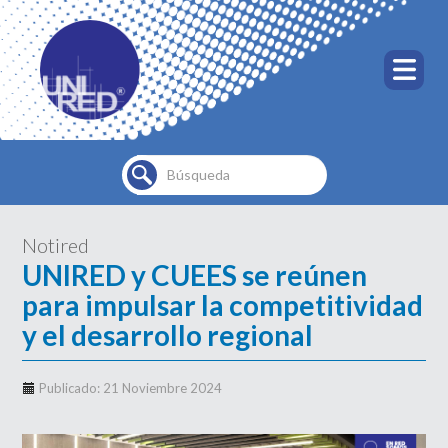
Buscar...
Notired
UNIRED y CUEES se reúnen
para impulsar la competitividad
y el desarrollo regional
Publicado: 21 Noviembre 2024