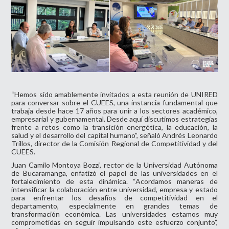
“Hemos sido amablemente invitados a esta reunión de UNIRED
para conversar sobre el CUEES, una instancia fundamental que
trabaja desde hace 17 años para unir a los sectores académico,
empresarial y gubernamental. Desde aquí discutimos estrategias
frente a retos como la transición energética, la educación, la
salud y el desarrollo del capital humano”, señaló Andrés Leonardo
Trillos, director de la Comisión Regional de Competitividad y del
CUEES.
Juan Camilo Montoya Bozzi, rector de la Universidad Autónoma
de Bucaramanga, enfatizó el papel de las universidades en el
fortalecimiento de esta dinámica. “Acordamos maneras de
intensificar la colaboración entre universidad, empresa y estado
para enfrentar los desafíos de competitividad en el
departamento, especialmente en grandes temas de
transformación económica. Las universidades estamos muy
comprometidas en seguir impulsando este esfuerzo conjunto”,