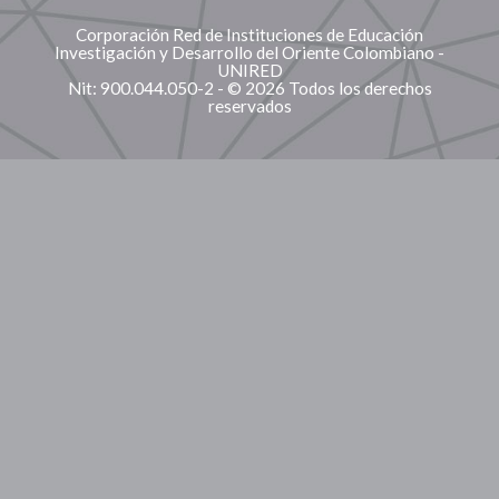
Corporación Red de Instituciones de Educación
Investigación y Desarrollo del Oriente Colombiano -
UNIRED
Nit: 900.044.050-2 - © 2026 Todos los derechos
reservados