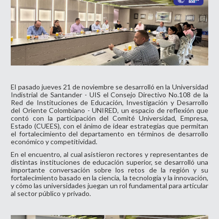
El pasado jueves 21 de noviembre se desarrolló en la Universidad
Indistrial de Santander - UIS el Consejo Directivo No.108 de la
Red de Instituciones de Educación, Investigación y Desarrollo
del Oriente Colombiano - UNIRED, un espacio de reflexión que
contó con la participación del Comité Universidad, Empresa,
Estado (CUEES), con el ánimo de idear estrategias que permitan
el fortalecimiento del departamento en términos de desarrollo
económico y competitividad.
En el encuentro, al cual asistieron rectores y representantes de
distintas instituciones de educación superior, se desarrolló una
importante conversación sobre los retos de la región y su
fortalecimiento basado en la ciencia, la tecnología y la innovación,
y cómo las universidades juegan un rol fundamental para articular
al sector público y privado.