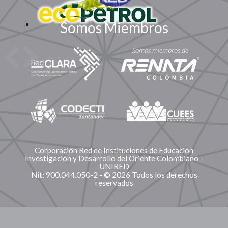
Somos Miembros
Corporación Red de Instituciones de Educación
Investigación y Desarrollo del Oriente Colombiano -
UNIRED
Nit: 900.044.050-2 - © 2026 Todos los derechos
reservados