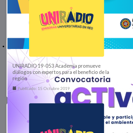
UNIRADIO 19-053 Academia promueve
diálogos con expertos para el beneficio de la
región
Publicado: 15 Octubre 2019