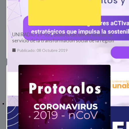
UNIRADIO 19-051 Bibliotecas universitarias al
servicio de la transformación social de la región
Publicado: 08 Octubre 2019