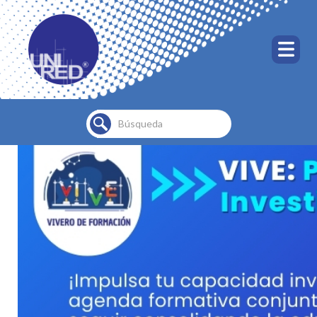
Buscar...