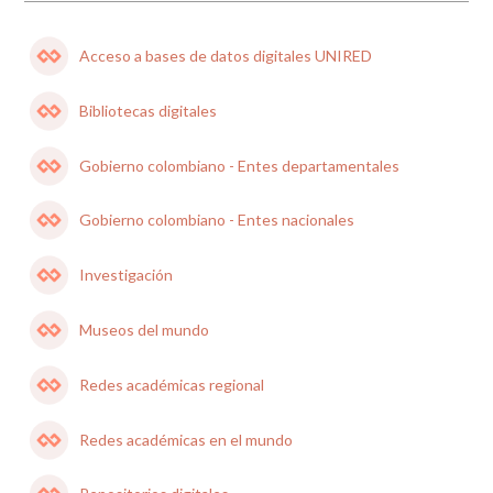
Acceso a bases de datos digitales UNIRED
Bibliotecas digitales
Gobierno colombiano - Entes departamentales
Gobierno colombiano - Entes nacionales
Investigación
Museos del mundo
Redes académicas regional
Redes académicas en el mundo