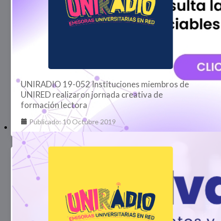
UNIRADIO 19-052 Instituciones miembros de
UNIRED realizaron jornada creativa de
formación lectora
Publicado: 10 Octubre 2019