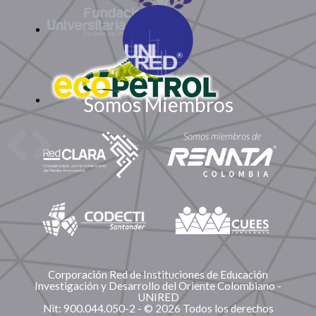
Somos Miembros
Corporación Red de Instituciones de Educación
Investigación y Desarrollo del Oriente Colombiano -
UNIRED
Nit: 900.044.050-2 - © 2026 Todos los derechos