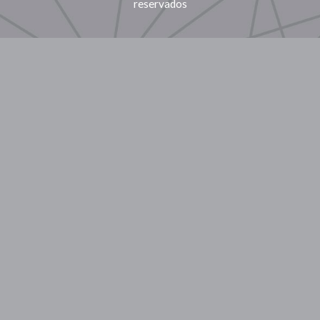
reservados