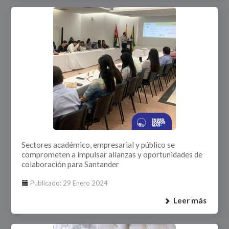
Sectores académico, empresarial y público se
comprometen a impulsar alianzas y oportunidades de
colaboración para Santander
Publicado: 29 Enero 2024
Leer más