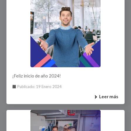
¡Feliz inicio de año 2024!
Publicado: 19 Enero 2024
Leer más