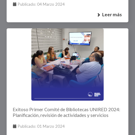
Publicado: 04 Marzo 2024
Leer más
Exitoso Primer Comité de Bibliotecas UNIRED 2024:
Planificación, revisión de actividades y servicios
Publicado: 01 Marzo 2024