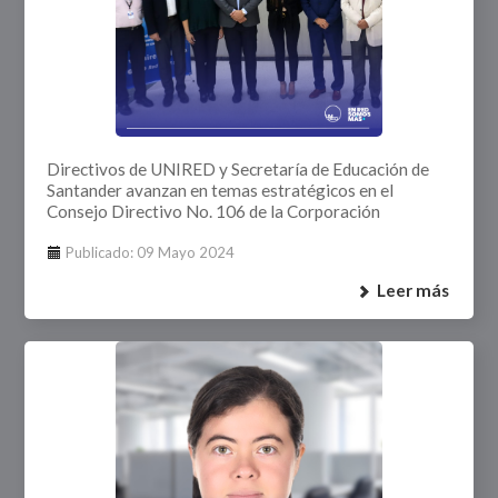
Directivos de UNIRED y Secretaría de Educación de
Santander avanzan en temas estratégicos en el
Consejo Directivo No. 106 de la Corporación
Publicado: 09 Mayo 2024
Leer más