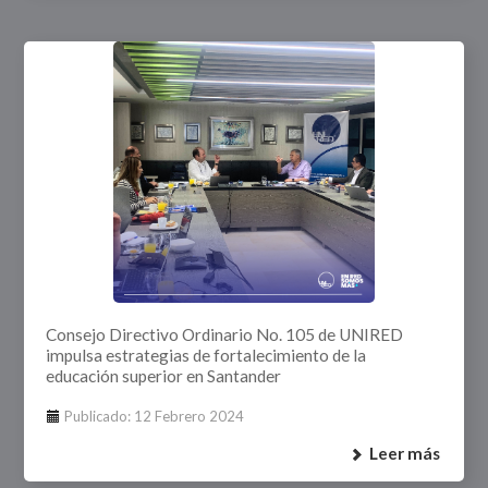
Consejo Directivo Ordinario No. 105 de UNIRED
impulsa estrategias de fortalecimiento de la
educación superior en Santander
Publicado: 12 Febrero 2024
Leer más