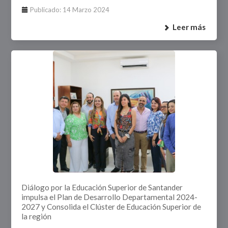
Publicado: 14 Marzo 2024
Leer más
Diálogo por la Educación Superior de Santander
impulsa el Plan de Desarrollo Departamental 2024-
2027 y Consolida el Clúster de Educación Superior de
la región