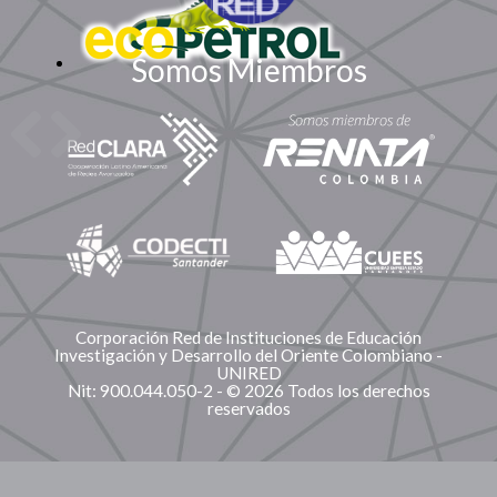
Somos Miembros
Corporación Red de Instituciones de Educación
Investigación y Desarrollo del Oriente Colombiano -
UNIRED
Nit: 900.044.050-2 - © 2026 Todos los derechos
reservados