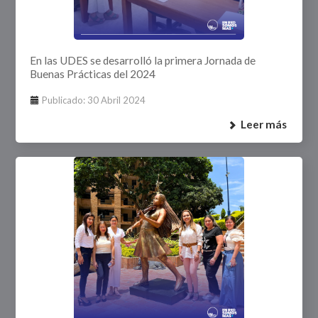
En las UDES se desarrolló la primera Jornada de
Buenas Prácticas del 2024
Publicado: 30 Abril 2024
Leer más