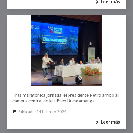
Leer más
Tras maratónica jornada, el presidente Petro arribó al
campus central de la UIS en Bucaramanga
Publicado: 14 Febrero 2024
Leer más