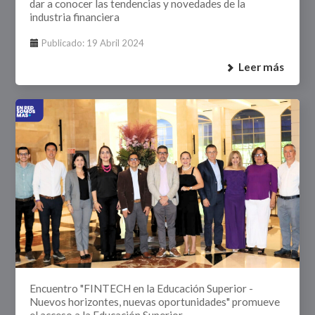
dar a conocer las tendencias y novedades de la
industria financiera
Publicado: 19 Abril 2024
Leer más
Encuentro "FINTECH en la Educación Superior -
Nuevos horizontes, nuevas oportunidades" promueve