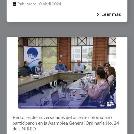
Publicado: 10 Abril 2024
Leer más
Rectores de universidades del oriente colombiano
participaron en la Asamblea General Ordinaria No. 24
de UNIRED