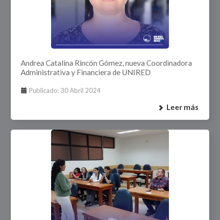
Andrea Catalina Rincón Gómez, nueva Coordinadora
Administrativa y Financiera de UNIRED
Publicado: 30 Abril 2024
Leer más