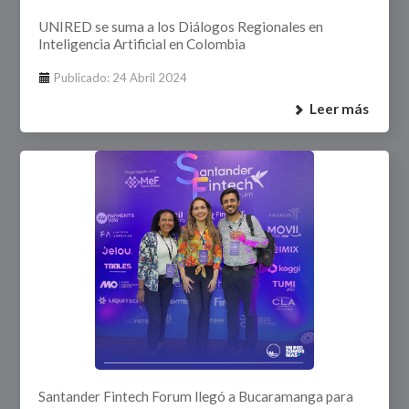
UNIRED se suma a los Diálogos Regionales en
Inteligencia Artificial en Colombia
Publicado: 24 Abril 2024
Leer más
Santander Fintech Forum llegó a Bucaramanga para