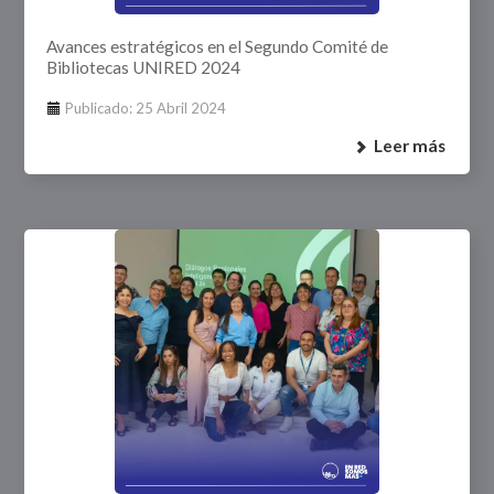
Avances estratégicos en el Segundo Comité de
Bibliotecas UNIRED 2024
Publicado: 25 Abril 2024
Leer más