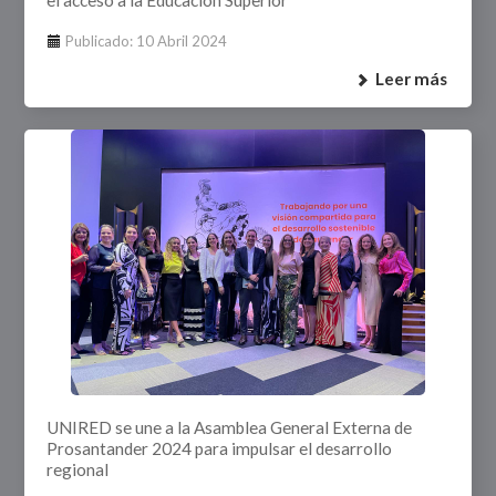
el acceso a la Educación Superior
Publicado: 10 Abril 2024
Leer más
UNIRED se une a la Asamblea General Externa de
Prosantander 2024 para impulsar el desarrollo
regional