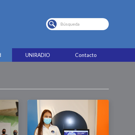
Buscar...
d
UNIRADIO
Contacto