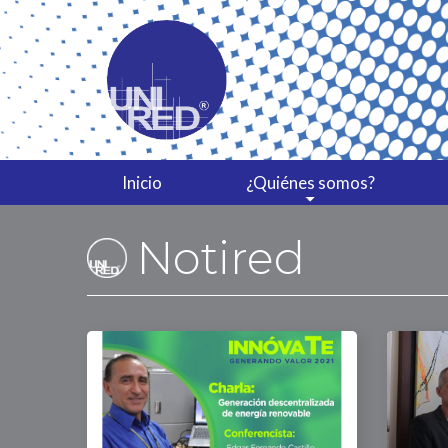
Inicio
¿Quiénes somos?
Notired