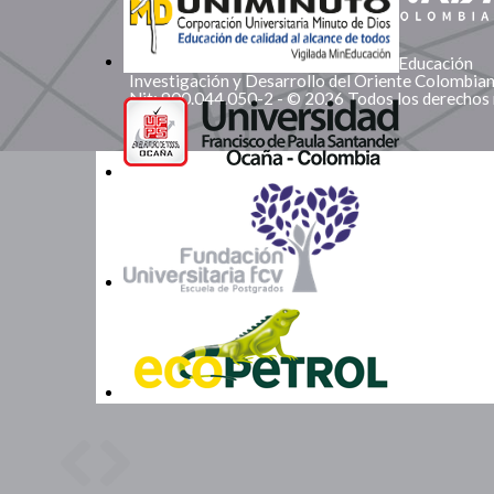
Corporación Red de Instituciones de Educación
Investigación y Desarrollo del Oriente Colombi
Nit: 900.044.050-2 - © 2026 Todos los derechos