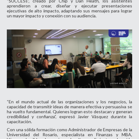
“SUCCESs”, creado por Chip y Dan Heath, los asistentes
aprendieron a crear, diseñar y ejecutar presentaciones
ejecutivas de alto impacto, adaptando sus mensajes para lograr
un mayor impacto y conexión con su audiencia.
“En el mundo actual de las organizaciones y los negocios, la
capacidad de transmitir ideas de manera efectiva y persuasiva se
ha vuelto fundamental. Quienes logran esto destacan y generan
credibilidad y confianza”, expresó Javier Vásquez durante la
capacitación.
Con una sólida formación como Administrador de Empresas de la
Universidad del Rosario, especialista en Finanzas y MBA,