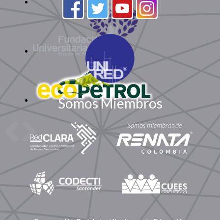
Somos Miembros