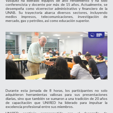
Vásquez ha liderado equipos de alto rendimiento y ha sido
conferencista y docente por más de 15 años. Actualmente, se
desempeña como vicerrector administrativo y financiero de la
UNAB. Su trayectoria abarca diversos sectores, incluyendo
medios impresos, telecomunicaciones, investigación de
mercado, gas y petróleo, así como educación superior.
Durante esta jornada de 8 horas, los participantes no solo
adquirieron herramientas valiosas para sus presentaciones
diarias, sino que también se sumaron a una tradición de 20 años
de capacitación que UNIRED ha liderado para impulsar la
excelencia profesional entre sus miembros.