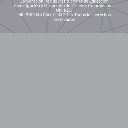
Corporación Red de Instituciones de Educación
Investigación y Desarrollo del Oriente Colombiano -
UNIRED
Nit: 900.044.050-2 - © 2026 Todos los derechos
reservados