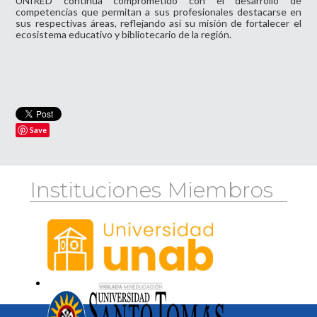
UNIRED continúa comprometido con el desarrollo de
competencias que permitan a sus profesionales destacarse en
sus respectivas áreas, reflejando así su misión de fortalecer el
ecosistema educativo y bibliotecario de la región.
Save
Instituciones Miembros