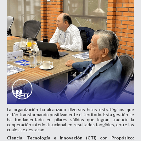
La organización ha alcanzado diversos hitos estratégicos que
están transformando positivamente el territorio. Esta gestión se
ha fundamentado en pilares sólidos que logran traducir la
cooperación interinstitucional en resultados tangibles, entre los
cuales se destacan:
Ciencia, Tecnología e Innovación (CTI) con Propósito: