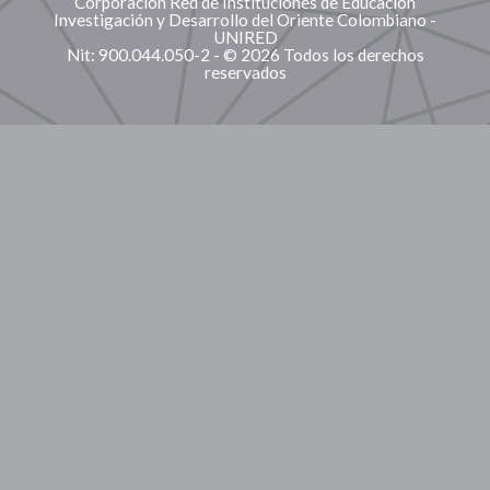
Corporación Red de Instituciones de Educación
Investigación y Desarrollo del Oriente Colombiano -
UNIRED
Nit: 900.044.050-2 - © 2026 Todos los derechos
reservados