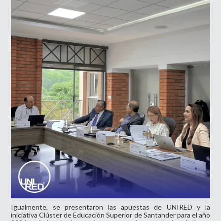
Igualmente, se presentaron las apuestas de UNIRED y la
iniciativa Clúster de Educación Superior de Santander para el año