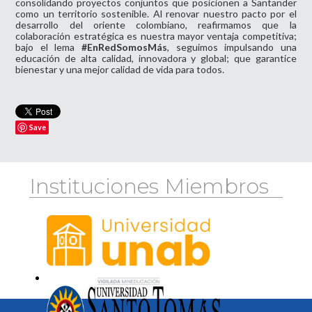
consolidando proyectos conjuntos que posicionen a Santander
como un territorio sostenible. Al renovar nuestro pacto por el
desarrollo del oriente colombiano, reafirmamos que la
colaboración estratégica es nuestra mayor ventaja competitiva;
bajo el lema
#EnRedSomosMás
, seguimos impulsando una
educación de alta calidad, innovadora y global; que garantice
bienestar y una mejor calidad de vida para todos.
Save
Instituciones Miembros