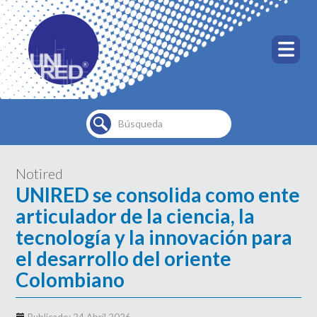
Buscar...
Notired
UNIRED se consolida como ente
articulador de la ciencia, la
tecnología y la innovación para
el desarrollo del oriente
Colombiano