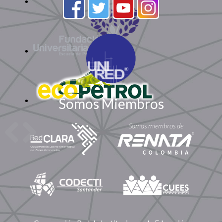
Somos Miembros