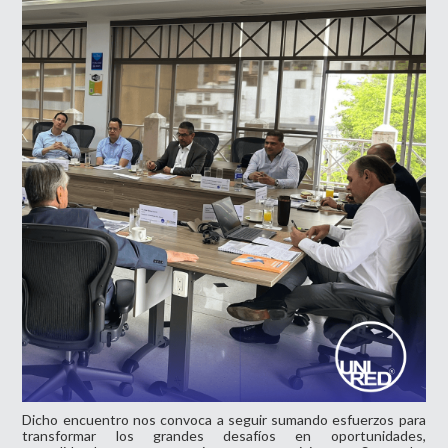
Dicho encuentro nos convoca a seguir sumando esfuerzos para
transformar los grandes desafíos en oportunidades,