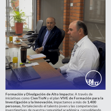
Formación y Divulgación de Alto Impacto:
A través de
iniciativas como
CienTioN
y el plan
VIVE de Formación para la
Investigación y la Innovación
, impactamos a más de
1.400
personas,
fortaleciendo el talento joven y las competencias
investigativas de nuestra comunidad académica, consolidando