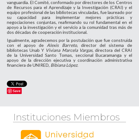
vanguardia. El Comité, conformado por directores de los Centros
de Recursos para el Aprendizaje y la Investigación (CRAI) y el
equipo profesional de las bibliotecas vinculadas, fue laureado por
su capacidad para implementar mejores prácticas y
negociaciones conjuntas, reafirmando su rol fundamental en el
apoyo a la investigación y el servicio a la comunidad tras más de
dos décadas de cooperación institucional.
Igualmente, agradecemos por la postulación que fue construida
con el apoyo de
Alexis Barreto
, director del sistema de
bibliotecas Unab Y
Viviana Marcela Vargas,
directora del CRAI
de la Universidad Santo Tomas, seccional Bucaramanga y el
apoyo de la dirección ejecutiva y coordinación administrativa
financiera de UNIRED,
Bibiana López.
Save
Instituciones Miembros