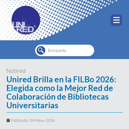
Buscar...
Notired
Unired Brilla en la FILBo 2026:
Elegida como la Mejor Red de
Colaboración de Bibliotecas
Universitarias
Publicado: 04 Mayo 2026