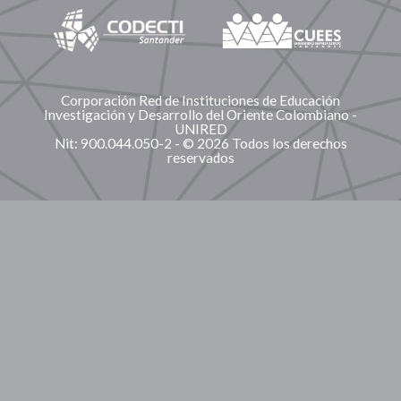
Corporación Red de Instituciones de Educación
Investigación y Desarrollo del Oriente Colombiano -
UNIRED
Nit: 900.044.050-2 - © 2026 Todos los derechos
reservados