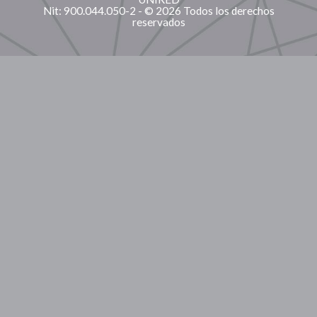
Nit: 900.044.050-2 - © 2026 Todos los derechos
reservados