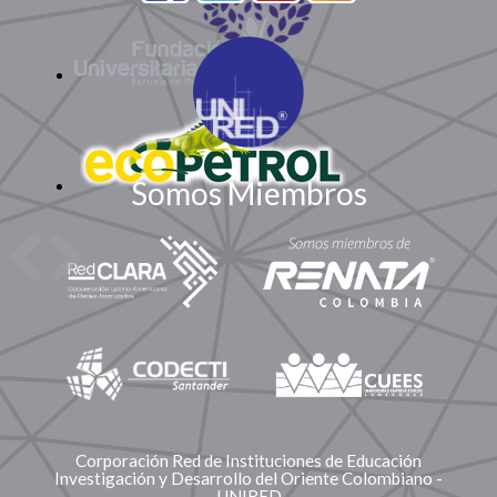
Somos Miembros
Corporación Red de Instituciones de Educación
Investigación y Desarrollo del Oriente Colombiano -
UNIRED