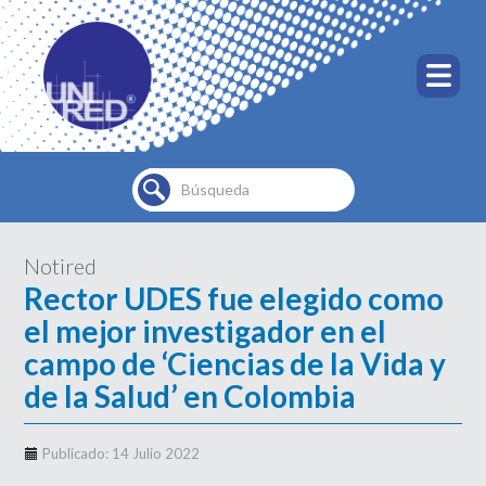
Buscar...
Notired
Rector UDES fue elegido como
el mejor investigador en el
campo de ‘Ciencias de la Vida y
de la Salud’ en Colombia
Publicado: 14 Julio 2022