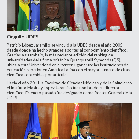
Orgullo UDES
Patricio López Jaramillo se vinculó a la UDES desde el año 2005,
desde donde ha hecho grandes aportes al conocimiento científico.
Gracias a su trabajo, la más reciente edición del ranking de
universidades de la firma británica Quacquarelli Symonds (QS),
ubica a esta Universidad en el tercer lugar entre las instituciones de
educación superior en América Latina con el mayor número de citas
científicas obtenidas por artículo.
Hacia el año 2011 la Facultad de Ciencias Médicas y de la Salud creó
el Instituto Masira y López Jaramillo fue nombrado su director
científico. En enero pasado fue designado como Rector General de la
UDES.