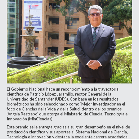
El Gobierno Nacional hace un reconocimiento a la trayectoria
científica de Patricio López Jaramillo, rector General de la
Universidad de Santander (UDES). Con base en los resultados
biométricos ha sido seleccionado como ‘Mejor investigador en el
foco de Ciencias de la Vida y de la Salud’ dentro de los premios
‘Ángela Restrepo’ que otorga el Ministerio de Ciencia, Tecnología e
Innovación (MinCiencias).
Este premio se le entrega gracias a su gran desempeño en el nivel de
producción científica y sus aportes al Sistema Nacional de Ciencia,
Tecnología e Innovación y destaca la excelente carrera académica