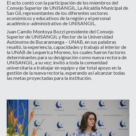
El acto contó con la participación de los miembros del
Consejo Superior de UNISANGIL, La Alcaldía Municipal de
San Gil, representantes de los diferentes sectores
económicos y educativos de la región y el personal
académico-administrativo de UNISANGIL.
Juan Camilo Montoya Bozzi presidente del Consejo
Superior de UNISANGIL y Rector de la Universidad
Autónoma de Bucaramanga – UNAB, en sus palabras
resaltó, la experiencia, capacidades y trabajo al interior de
la UNAB de Lequerica Moreno, los cuales fueron factores
determinantes para su designación como nueva rectora de
UNISANGIL, a su vez; invitó a toda la comunidad
universitaria a trabajar en equipo y dar total apoyo en la
gestión de la nueva rectoría, esperando así alcanzar todas
las metas proyectadas para la institución.