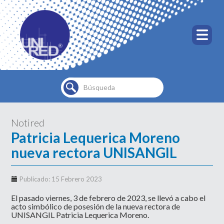
Buscar...
Notired
Patricia Lequerica Moreno
nueva rectora UNISANGIL
Publicado: 15 Febrero 2023
El pasado viernes, 3 de febrero de 2023, se llevó a cabo el
acto simbólico
de posesión de la nueva rectora de
UNISANGIL Patricia Lequerica Moreno.