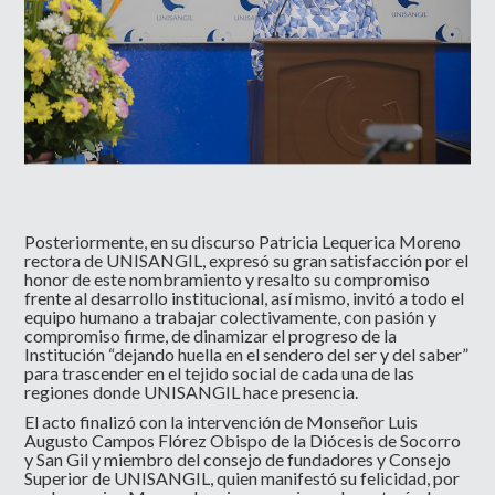
Posteriormente, en su discurso Patricia Lequerica Moreno
rectora de UNISANGIL, expresó su gran satisfacción por el
honor de este nombramiento y resalto su compromiso
frente al desarrollo institucional, así mismo, invitó a todo el
equipo humano a trabajar colectivamente, con pasión y
compromiso firme, de dinamizar el progreso de la
Institución “dejando huella en el sendero del ser y del saber”
para trascender en el tejido social de cada una de las
regiones donde UNISANGIL hace presencia.
El acto finalizó con la intervención de Monseñor Luis
Augusto Campos Flórez Obispo de la Diócesis de Socorro
y San Gil y miembro del consejo de fundadores y Consejo
Superior de UNISANGIL, quien manifestó su felicidad, por