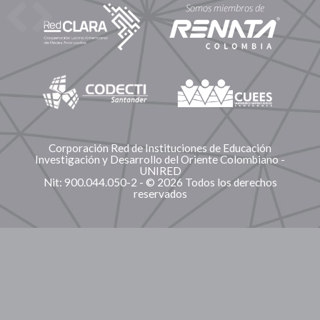
Corporación Red de Instituciones de Educación
Investigación y Desarrollo del Oriente Colombiano -
UNIRED
Nit: 900.044.050-2 - © 2026 Todos los derechos
reservados