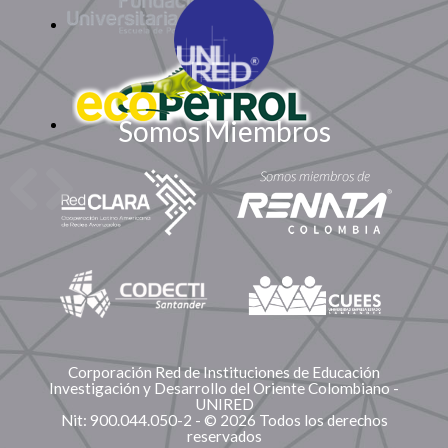
Somos Miembros
Corporación Red de Instituciones de Educación
Investigación y Desarrollo del Oriente Colombiano -
UNIRED
Nit: 900.044.050-2 - © 2026 Todos los derechos
reservados