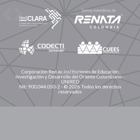
Corporación Red de Instituciones de Educación
Investigación y Desarrollo del Oriente Colombiano -
UNIRED
Nit: 900.044.050-2 - © 2026 Todos los derechos
reservados