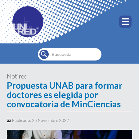
Buscar...
Notired
Propuesta UNAB para formar
doctores es elegida por
convocatoria de MinCiencias
Publicado: 25 Noviembre 2022