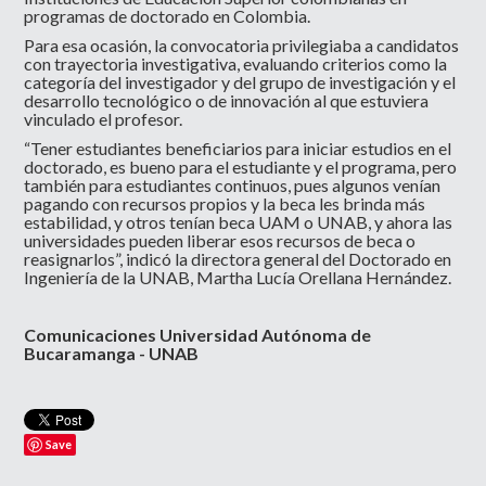
programas de doctorado en Colombia.
Para esa ocasión, la convocatoria privilegiaba a candidatos
con trayectoria investigativa, evaluando criterios como la
categoría del investigador y del grupo de investigación y el
desarrollo tecnológico o de innovación al que estuviera
vinculado el profesor.
“Tener estudiantes beneficiarios para iniciar estudios en el
doctorado, es bueno para el estudiante y el programa, pero
también para estudiantes continuos, pues algunos venían
pagando con recursos propios y la beca les brinda más
estabilidad, y otros tenían beca UAM o UNAB, y ahora las
universidades pueden liberar esos recursos de beca o
reasignarlos”, indicó la directora general del Doctorado en
Ingeniería de la UNAB, Martha Lucía Orellana Hernández.
Comunicaciones Universidad Autónoma de
Bucaramanga - UNAB
Save