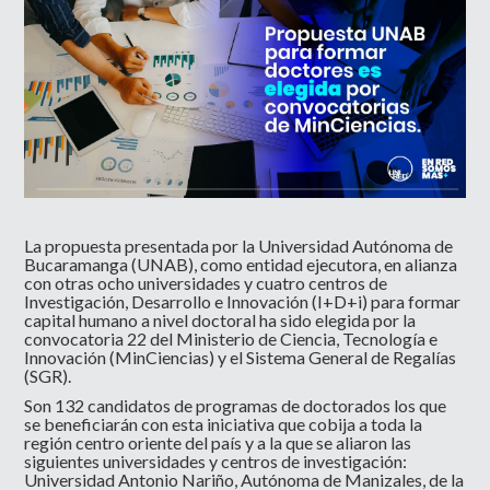
La propuesta presentada por la Universidad Autónoma de
Bucaramanga (UNAB), como entidad ejecutora, en alianza
con otras ocho universidades y cuatro centros de
Investigación, Desarrollo e Innovación (I+D+i) para formar
capital humano a nivel doctoral ha sido elegida por la
convocatoria 22 del Ministerio de Ciencia, Tecnología e
Innovación (MinCiencias) y el Sistema General de Regalías
(SGR).
Son 132 candidatos de programas de doctorados los que
se beneficiarán con esta iniciativa que cobija a toda la
región centro oriente del país y a la que se aliaron las
siguientes universidades y centros de investigación:
Universidad Antonio Nariño, Autónoma de Manizales, de la