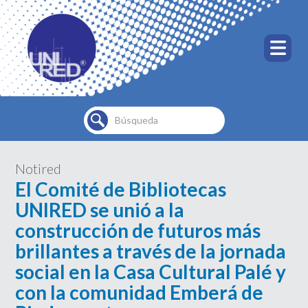
Buscar...
Notired
El Comité de Bibliotecas
UNIRED se unió a la
construcción de futuros más
brillantes a través de la jornada
social en la Casa Cultural Palé y
con la comunidad Emberá de