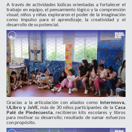
A través de actividades lúdicas orientadas a fortalecer el
trabajo en equipo, el pensamiento lógico y la comprensión
visual; niños y niñas exploraron el poder de la imaginación
como impulso para el aprendizaje, la creatividad y el
desarrollo de su potencial.
Gracias a la articulación con aliados como
Internnova,
ULibro y JoVE
, más de 30 niños participantes de la
Casa
Palé de Piedecuesta
, recibieron kits escolares y libros
para motivar su desarrollo; resultado de sumar esfuerzos
con propósito.