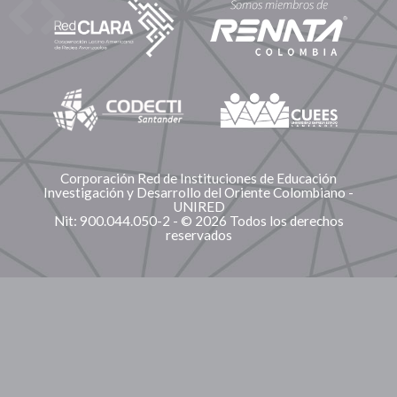
Corporación Red de Instituciones de Educación
Investigación y Desarrollo del Oriente Colombiano -
UNIRED
Nit: 900.044.050-2 - © 2026 Todos los derechos
reservados