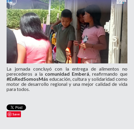
La jornada concluyó con la entrega de alimentos no
perecederos a la
comunidad Emberá
, reafirmando que
#EnRedSomosMás
educación, cultura y solidaridad como
motor de desarrollo regional y una mejor calidad de vida
para todos.
Save