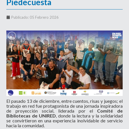
Piedecuesta
Publicado: 05 Febrero 2026
El pasado 13 de diciembre, entre cuentos, risas y juegos; el
trabajo en red fue protagonista de una jornada inspiradora
de proyección social, liderada por el
Comité de
Bibliotecas de UNIRED
, donde la lectura y la solidaridad
se convirtieron en una experiencia inolvidable de servicio
hacia la comunidad.