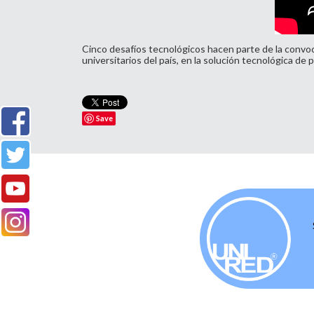
Cinco desafíos tecnológicos hacen parte de la convo
universitarios del país, en la solución tecnológica d
Save