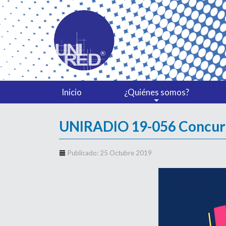
Inicio
¿Quiénes somos?
UNIRADIO 19-056 Concurso
Publicado: 25 Octubre 2019