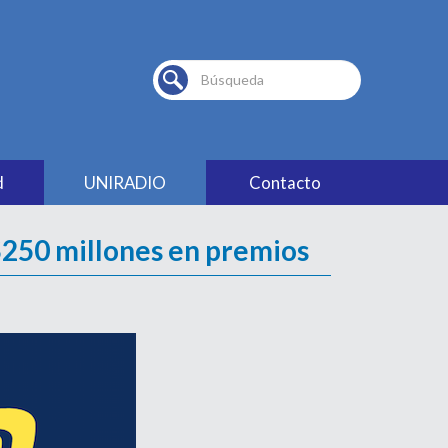
Buscar...
d
UNIRADIO
Contacto
250 millones en premios