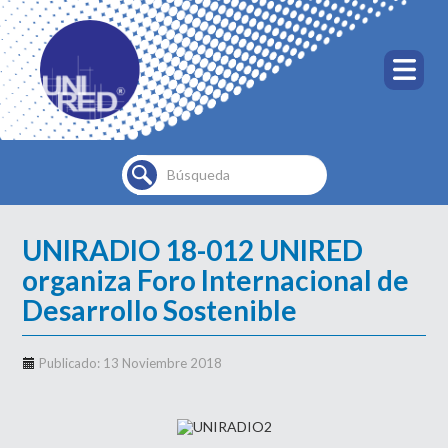
Buscar...
UNIRADIO 18-012 UNIRED
organiza Foro Internacional de
Desarrollo Sostenible
Publicado: 13 Noviembre 2018