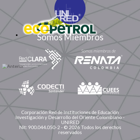
Somos Miembros
Corporación Red de Instituciones de Educación
Investigación y Desarrollo del Oriente Colombiano -
UNIRED
Nit: 900.044.050-2 - © 2026 Todos los derechos
reservados