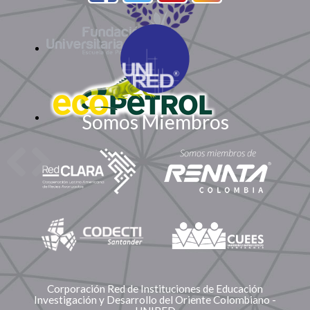
Somos Miembros
Corporación Red de Instituciones de Educación
Investigación y Desarrollo del Oriente Colombiano -