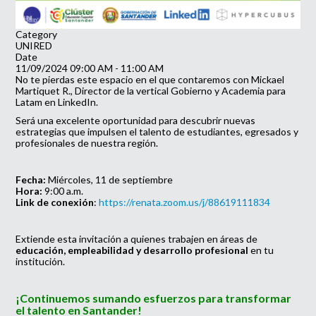
Category
UNIRED
Date
11/09/2024
09:00 AM
-
11:00 AM
No te pierdas este espacio en el que contaremos con Mickael
Martiquet R., Director de la vertical Gobierno y Academia para
Latam en LinkedIn.
Será una excelente oportunidad para descubrir nuevas
estrategias que impulsen el talento de estudiantes, egresados y
profesionales de nuestra región.
Fecha:
Miércoles, 11 de septiembre
Hora:
9:00 a.m.
Link de conexión
:
https://renata.zoom.us/j/88619111834
Extiende esta invitación a quienes trabajen en áreas de
educación, empleabilidad y desarrollo profesional
en tu
institución.
¡Continuemos sumando esfuerzos para transformar
el talento en Santander!