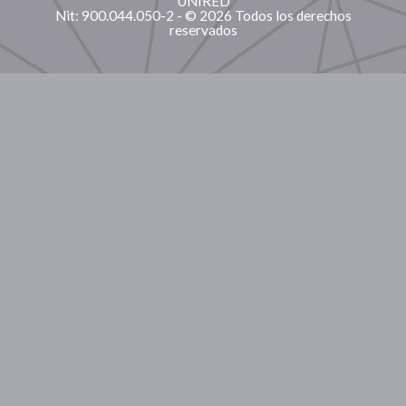
UNIRED
Nit: 900.044.050-2 - © 2026 Todos los derechos
reservados