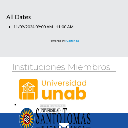
All Dates
11/09/2024
09:00 AM - 11:00 AM
Powered by
iCagenda
Instituciones Miembros