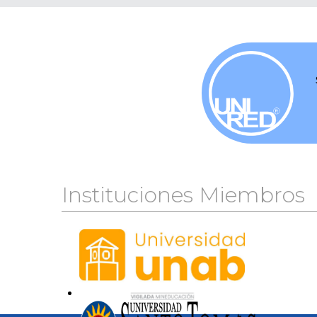
Instituciones Miembros