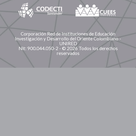
Corporación Red de Instituciones de Educación
Investigación y Desarrollo del Oriente Colombiano -
UNIRED
Nit: 900.044.050-2 - © 2026 Todos los derechos
reservados