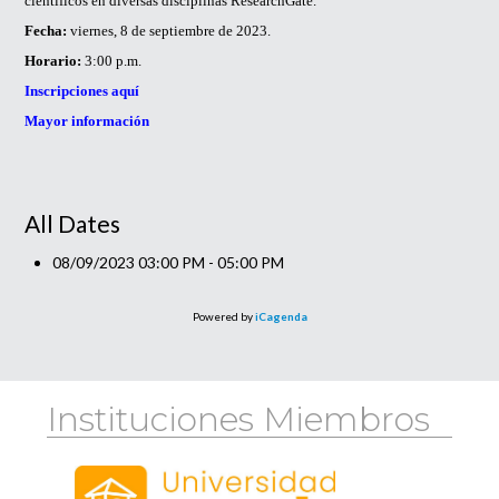
científicos en diversas disciplinas ResearchGate.
Fecha:
viernes, 8 de septiembre de 2023.
Horario:
3:00 p.m.
Inscripciones aquí
Mayor información
All Dates
08/09/2023
03:00 PM - 05:00 PM
Powered by
iCagenda
Instituciones Miembros