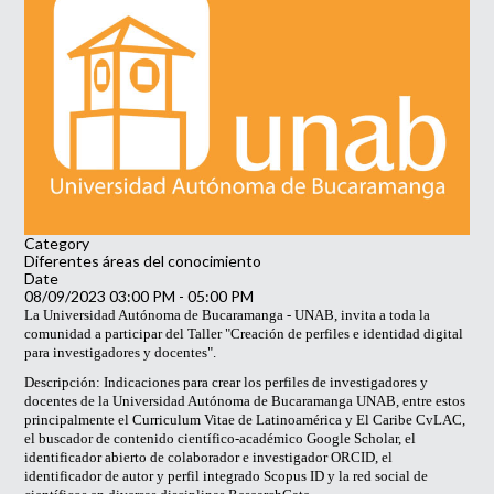
Category
Diferentes áreas del conocimiento
Date
08/09/2023
03:00 PM
-
05:00 PM
La Universidad Autónoma de Bucaramanga - UNAB, invita a toda la
comunidad a participar del Taller "Creación de perfiles e identidad digital
para investigadores y docentes".
Descripción: Indicaciones para crear los perfiles de investigadores y
docentes de la Universidad Autónoma de Bucaramanga UNAB, entre estos
principalmente el Curriculum Vitae de Latinoamérica y El Caribe CvLAC,
el buscador de contenido científico-académico Google Scholar, el
identificador abierto de colaborador e investigador ORCID, el
identificador de autor y perfil integrado Scopus ID y la red social de